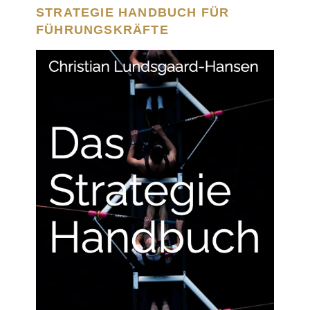
STRATEGIE HANDBUCH FÜR
FÜHRUNGSKRÄFTE