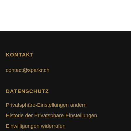
KONTAKT
contact@sparkr.ch
DATENSCHUTZ
Privatsphäre-Einstellungen ändern
Historie der Privatsphäre-Einstellungen
Einwilligungen widerrufen