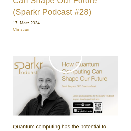
Can Shape Our Future
(Sparkr Podcast #28)
17. März 2024
Christian
Quantum computing has the potential to