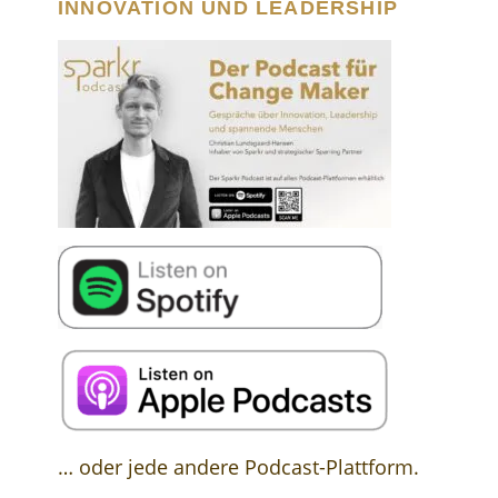
INNOVATION UND LEADERSHIP
… oder jede andere Podcast-Plattform.