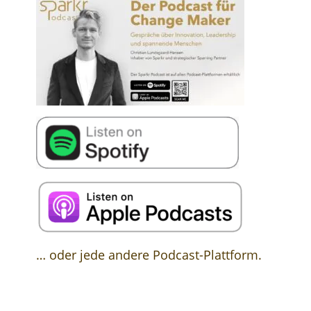
… oder jede andere Podcast-Plattform.