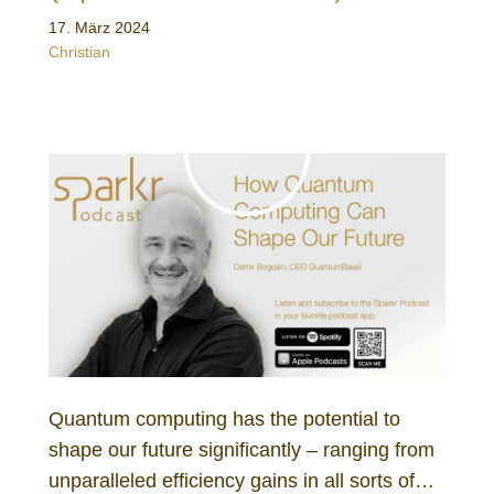
17. März 2024
Christian
Quantum computing has the potential to
shape our future significantly – ranging from
unparalleled efficiency gains in all sorts of…