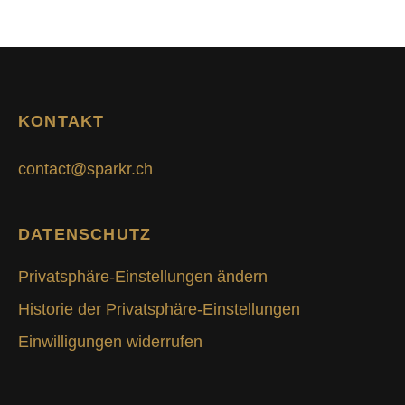
KONTAKT
contact@sparkr.ch
DATENSCHUTZ
Privatsphäre-Einstellungen ändern
Historie der Privatsphäre-Einstellungen
Einwilligungen widerrufen