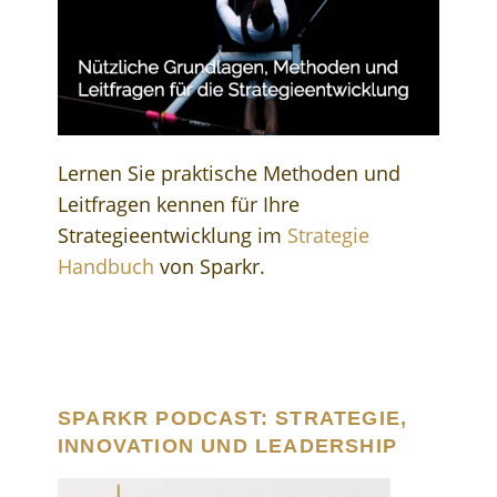
Lernen Sie praktische Methoden und
Leitfragen kennen für Ihre
Strategieentwicklung im
Strategie
Handbuch
von Sparkr.
SPARKR PODCAST: STRATEGIE,
INNOVATION UND LEADERSHIP