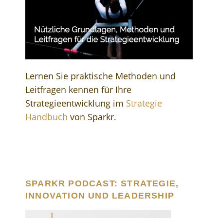
Lernen Sie praktische Methoden und
Leitfragen kennen für Ihre
Strategieentwicklung im
Strategie
Handbuch
von Sparkr.
SPARKR PODCAST: STRATEGIE,
INNOVATION UND LEADERSHIP