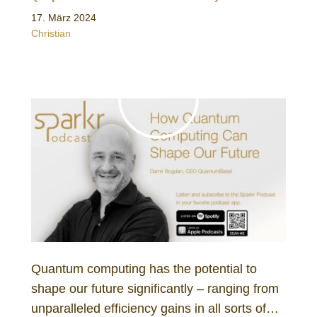
17. März 2024
Christian
Quantum computing has the potential to
shape our future significantly – ranging from
unparalleled efficiency gains in all sorts of…