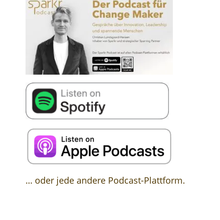
… oder jede andere Podcast-Plattform.