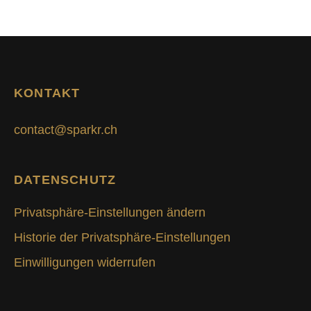
KONTAKT
contact@sparkr.ch
DATENSCHUTZ
Privatsphäre-Einstellungen ändern
Historie der Privatsphäre-Einstellungen
Einwilligungen widerrufen