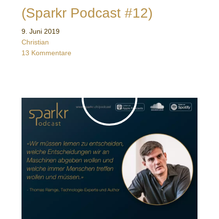
(Sparkr Podcast #12)
9. Juni 2019
Christian
13 Kommentare