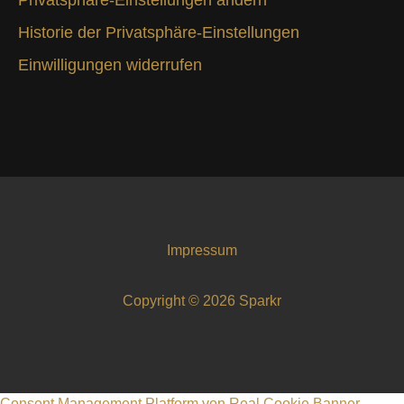
Historie der Privatsphäre-Einstellungen
Einwilligungen widerrufen
Impressum
Copyright © 2026 Sparkr
Consent Management Platform von Real Cookie Banner