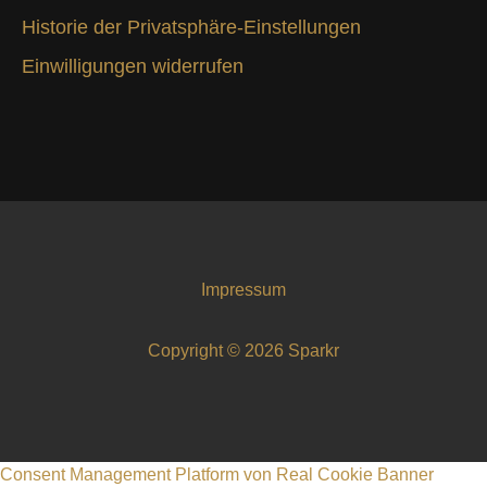
Historie der Privatsphäre-Einstellungen
Einwilligungen widerrufen
Impressum
Copyright © 2026 Sparkr
Consent Management Platform von Real Cookie Banner