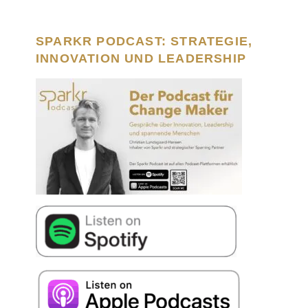
SPARKR PODCAST: STRATEGIE,
INNOVATION UND LEADERSHIP