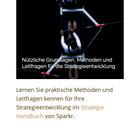
Lernen Sie praktische Methoden und
Leitfragen kennen für Ihre
Strategieentwicklung im
Strategie
Handbuch
von Sparkr.