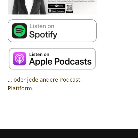
… oder jede andere Podcast-
Plattform.