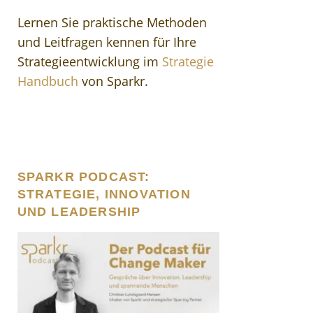
Lernen Sie praktische Methoden
und Leitfragen kennen für Ihre
Strategieentwicklung im
Strategie
Handbuch
von Sparkr.
SPARKR PODCAST:
STRATEGIE, INNOVATION
UND LEADERSHIP