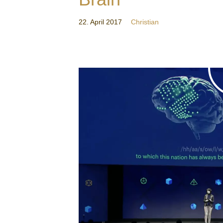
22. April 2017
Christian