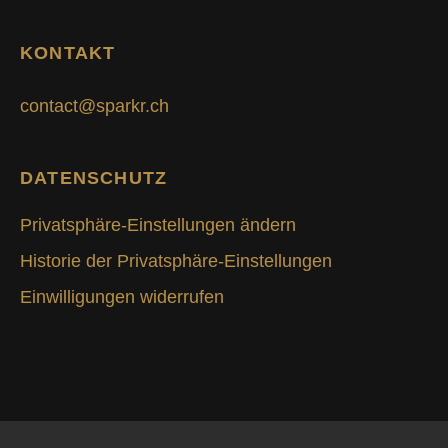
KONTAKT
contact@sparkr.ch
DATENSCHUTZ
Privatsphäre-Einstellungen ändern
Historie der Privatsphäre-Einstellungen
Einwilligungen widerrufen