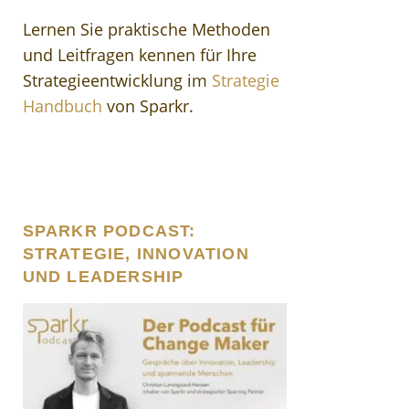
Lernen Sie praktische Methoden
und Leitfragen kennen für Ihre
Strategieentwicklung im
Strategie
Handbuch
von Sparkr.
SPARKR PODCAST:
STRATEGIE, INNOVATION
UND LEADERSHIP