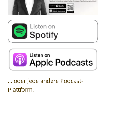
… oder jede andere Podcast-
Plattform.