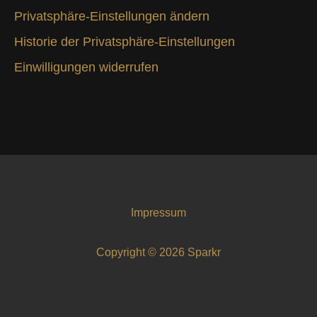
Privatsphäre-Einstellungen ändern
Historie der Privatsphäre-Einstellungen
Einwilligungen widerrufen
Impressum
Copyright © 2026 Sparkr