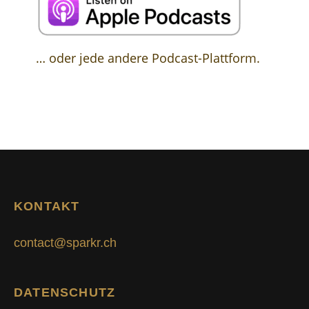
… oder jede andere Podcast-Plattform.
KONTAKT
contact@sparkr.ch
DATENSCHUTZ