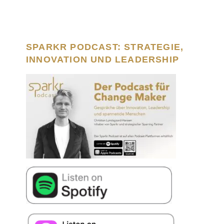
SPARKR PODCAST: STRATEGIE,
INNOVATION UND LEADERSHIP