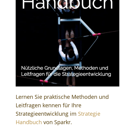
Lernen Sie praktische Methoden und
Leitfragen kennen für Ihre
Strategieentwicklung im
Strategie
Handbuch
von Sparkr.