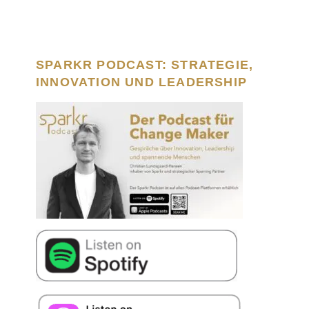
SPARKR PODCAST: STRATEGIE,
INNOVATION UND LEADERSHIP