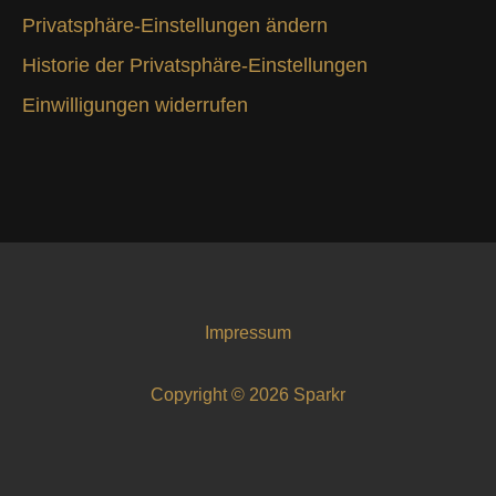
Privatsphäre-Einstellungen ändern
Historie der Privatsphäre-Einstellungen
Einwilligungen widerrufen
Impressum
Copyright © 2026 Sparkr