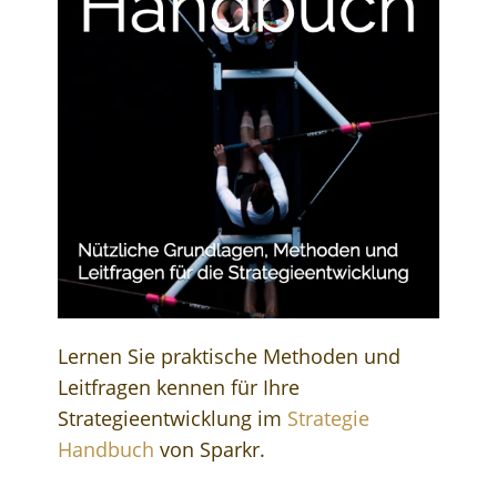
Lernen Sie praktische Methoden und
Leitfragen kennen für Ihre
Strategieentwicklung im
Strategie
Handbuch
von Sparkr.