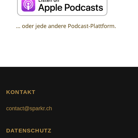
… oder jede andere Podcast-Plattform.
KONTAKT
contact@sparkr.ch
DATENSCHUTZ