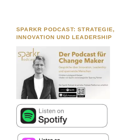
SPARKR PODCAST: STRATEGIE,
INNOVATION UND LEADERSHIP