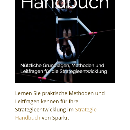
Lernen Sie praktische Methoden und
Leitfragen kennen für Ihre
Strategieentwicklung im
Strategie
Handbuch
von Sparkr.