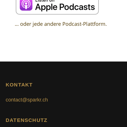
… oder jede andere Podcast-Plattform.
KONTAKT
contact@sparkr.ch
DATENSCHUTZ