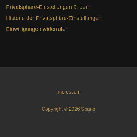
Privatsphäre-Einstellungen ändern
Historie der Privatsphäre-Einstellungen
Einwilligungen widerrufen
Impressum
Copyright © 2026 Sparkr