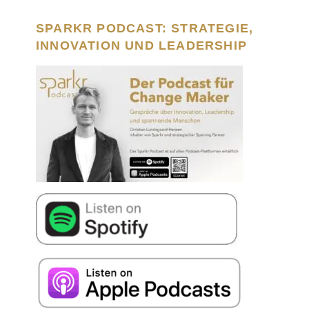
SPARKR PODCAST: STRATEGIE,
INNOVATION UND LEADERSHIP