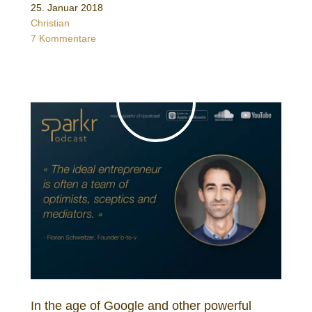
25. Januar 2018
Christian
7 Kommentare
In the age of Google and other powerful