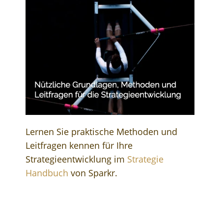
Lernen Sie praktische Methoden und
Leitfragen kennen für Ihre
Strategieentwicklung im
Strategie
Handbuch
von Sparkr.