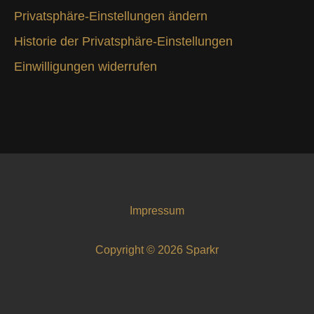
Privatsphäre-Einstellungen ändern
Historie der Privatsphäre-Einstellungen
Einwilligungen widerrufen
Impressum
Copyright © 2026 Sparkr