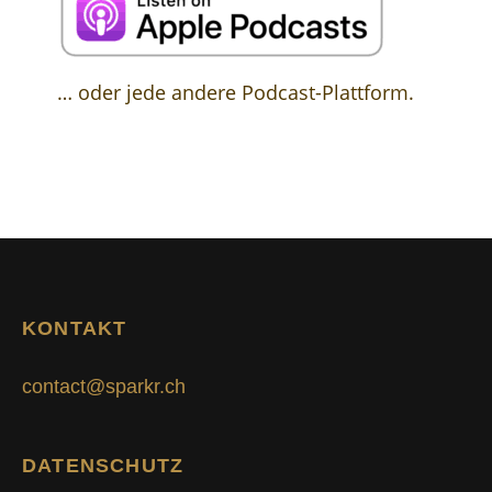
… oder jede andere Podcast-Plattform.
KONTAKT
contact@sparkr.ch
DATENSCHUTZ