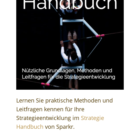
Lernen Sie praktische Methoden und
Leitfragen kennen für Ihre
Strategieentwicklung im
Strategie
Handbuch
von Sparkr.