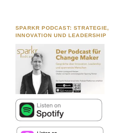
SPARKR PODCAST: STRATEGIE,
INNOVATION UND LEADERSHIP