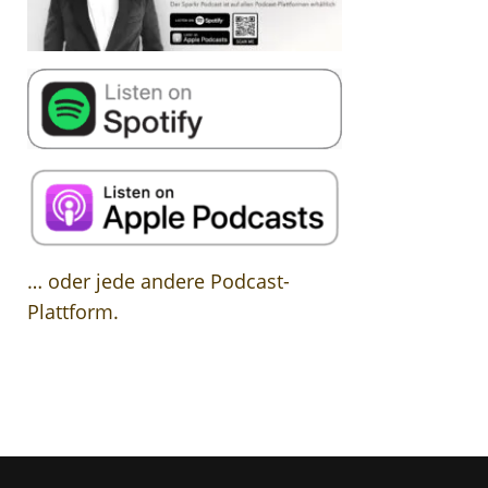
… oder jede andere Podcast-
Plattform.