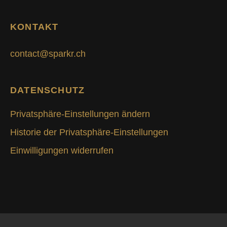
KONTAKT
contact@sparkr.ch
DATENSCHUTZ
Privatsphäre-Einstellungen ändern
Historie der Privatsphäre-Einstellungen
Einwilligungen widerrufen