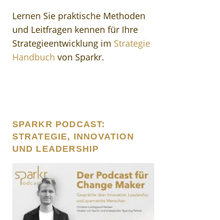
Lernen Sie praktische Methoden
und Leitfragen kennen für Ihre
Strategieentwicklung im
Strategie
Handbuch
von Sparkr.
SPARKR PODCAST:
STRATEGIE, INNOVATION
UND LEADERSHIP