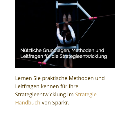
Lernen Sie praktische Methoden und
Leitfragen kennen für Ihre
Strategieentwicklung im
Strategie
Handbuch
von Sparkr.