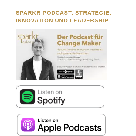
SPARKR PODCAST: STRATEGIE,
INNOVATION UND LEADERSHIP