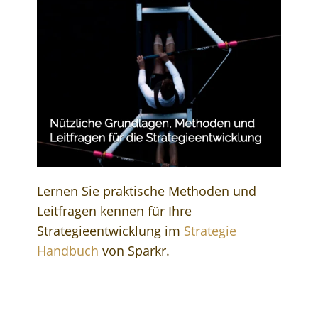
Lernen Sie praktische Methoden und
Leitfragen kennen für Ihre
Strategieentwicklung im
Strategie
Handbuch
von Sparkr.