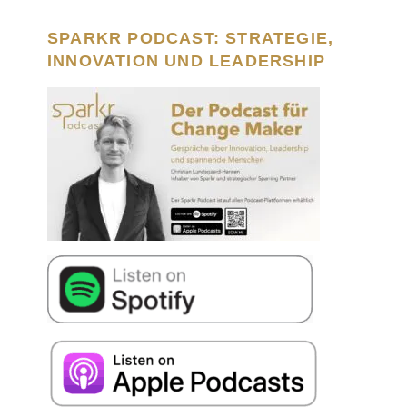
SPARKR PODCAST: STRATEGIE,
INNOVATION UND LEADERSHIP