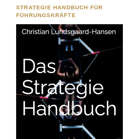
STRATEGIE HANDBUCH FÜR
FÜHRUNGSKRÄFTE