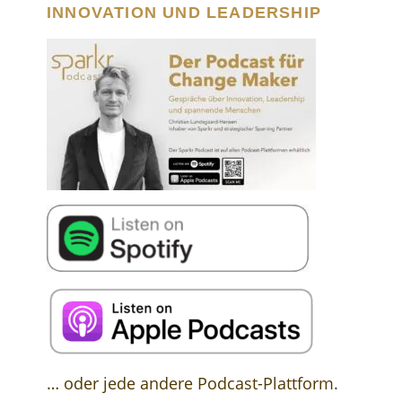
INNOVATION UND LEADERSHIP
… oder jede andere Podcast-Plattform.