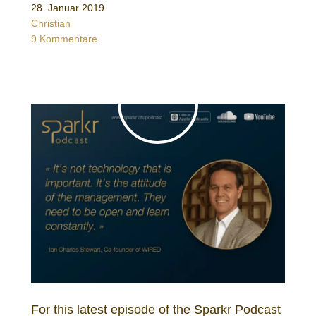
28. Januar 2019
Christian
9 Kommentare
For this latest episode of the Sparkr Podcast