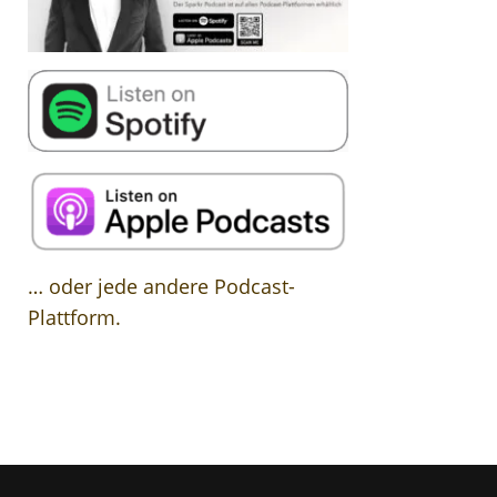
… oder jede andere Podcast-
Plattform.