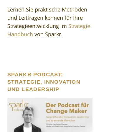
Lernen Sie praktische Methoden
und Leitfragen kennen für Ihre
Strategieentwicklung im
Strategie
Handbuch
von Sparkr.
SPARKR PODCAST:
STRATEGIE, INNOVATION
UND LEADERSHIP