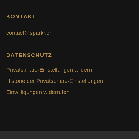
KONTAKT
contact@sparkr.ch
DATENSCHUTZ
Privatsphäre-Einstellungen ändern
Historie der Privatsphäre-Einstellungen
Einwilligungen widerrufen