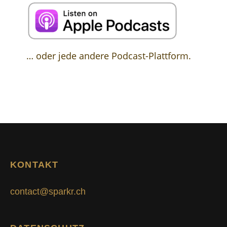
… oder jede andere Podcast-Plattform.
KONTAKT
contact@sparkr.ch