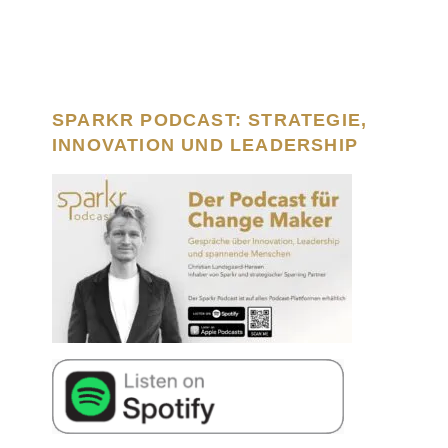
SPARKR PODCAST: STRATEGIE,
INNOVATION UND LEADERSHIP