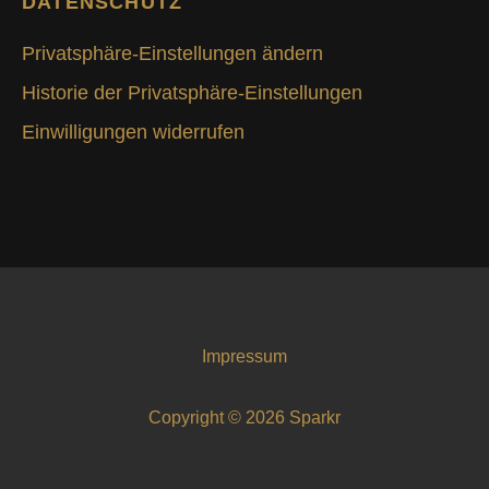
DATENSCHUTZ
Privatsphäre-Einstellungen ändern
Historie der Privatsphäre-Einstellungen
Einwilligungen widerrufen
Impressum
Copyright © 2026 Sparkr