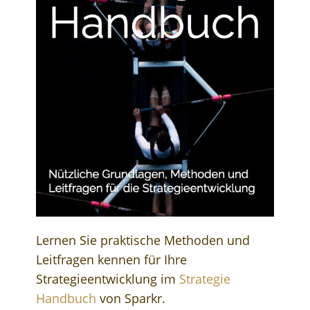
Lernen Sie praktische Methoden und
Leitfragen kennen für Ihre
Strategieentwicklung im
Strategie
Handbuch
von Sparkr.