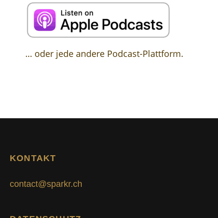
… oder jede andere Podcast-Plattform.
KONTAKT
contact@sparkr.ch