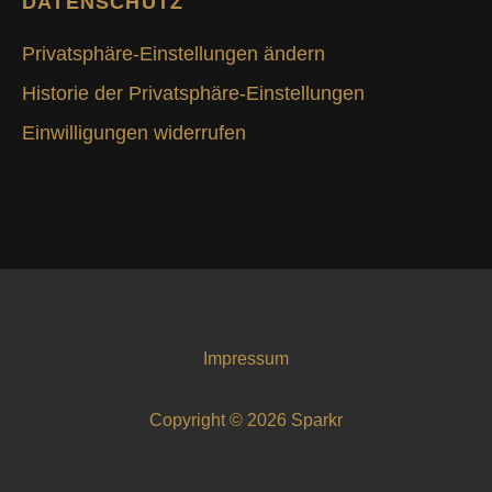
DATENSCHUTZ
Privatsphäre-Einstellungen ändern
Historie der Privatsphäre-Einstellungen
Einwilligungen widerrufen
Impressum
Copyright © 2026 Sparkr