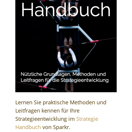
Lernen Sie praktische Methoden und
Leitfragen kennen für Ihre
Strategieentwicklung im
Strategie
Handbuch
von Sparkr.