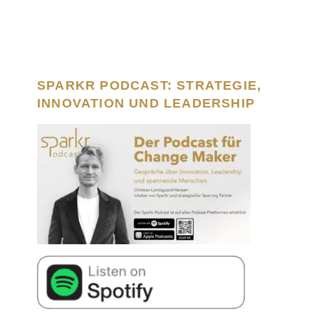
SPARKR PODCAST: STRATEGIE,
INNOVATION UND LEADERSHIP