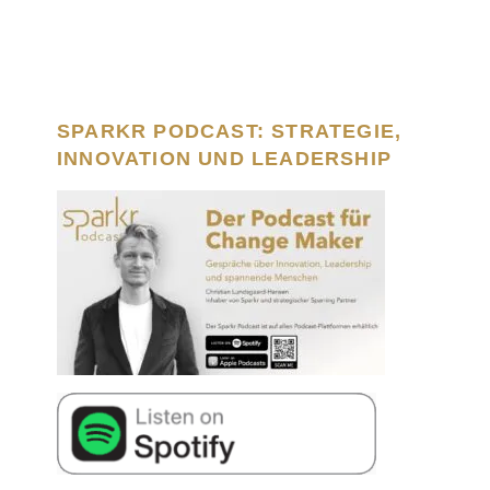
SPARKR PODCAST: STRATEGIE,
INNOVATION UND LEADERSHIP