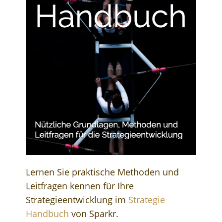
Lernen Sie praktische Methoden und
Leitfragen kennen für Ihre
Strategieentwicklung im
Strategie
Handbuch
von Sparkr.