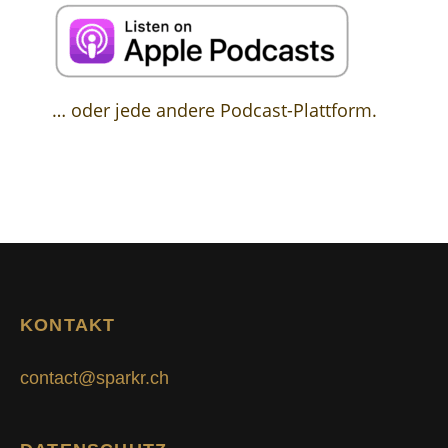
… oder jede andere Podcast-Plattform.
KONTAKT
contact@sparkr.ch