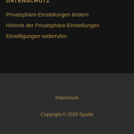
DATENSCHUTZ
Privatsphäre-Einstellungen ändern
Historie der Privatsphäre-Einstellungen
Einwilligungen widerrufen
Impressum
Copyright © 2026 Sparkr