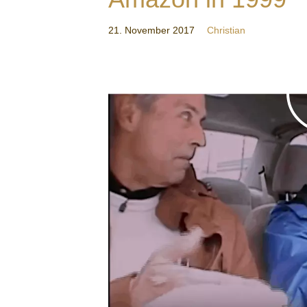
21. November 2017
Christian