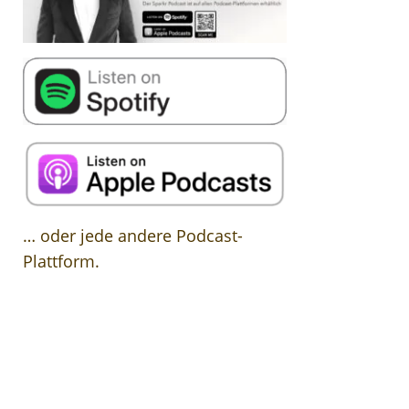
… oder jede andere Podcast-
Plattform.