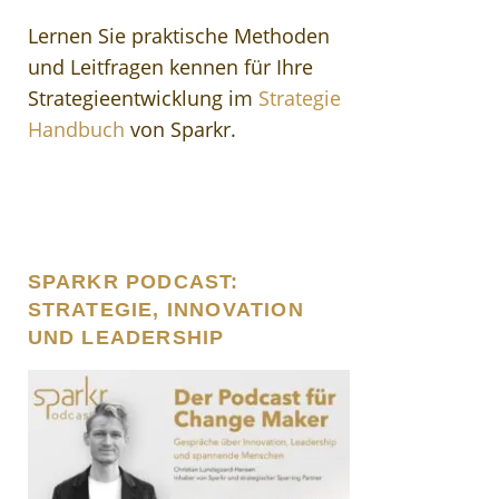
Lernen Sie praktische Methoden
und Leitfragen kennen für Ihre
Strategieentwicklung im
Strategie
Handbuch
von Sparkr.
SPARKR PODCAST:
STRATEGIE, INNOVATION
UND LEADERSHIP