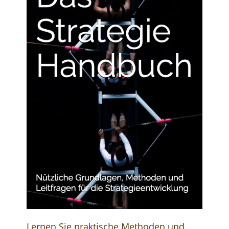
Lernen Sie praktische Methoden und