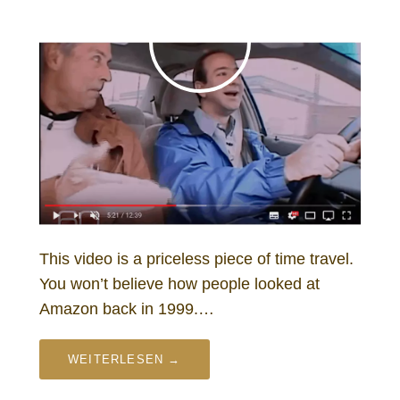
This video is a priceless piece of time travel.
You won’t believe how people looked at
Amazon back in 1999.…
WEITERLESEN →