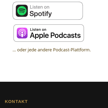
… oder jede andere Podcast-Plattform.
KONTAKT