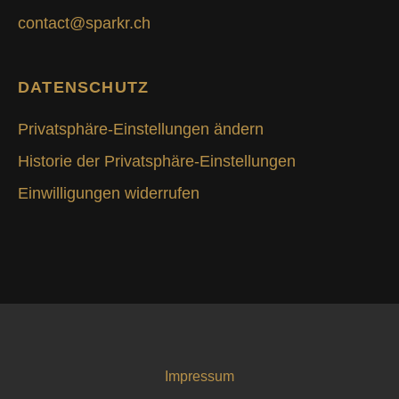
contact@sparkr.ch
DATENSCHUTZ
Privatsphäre-Einstellungen ändern
Historie der Privatsphäre-Einstellungen
Einwilligungen widerrufen
Impressum