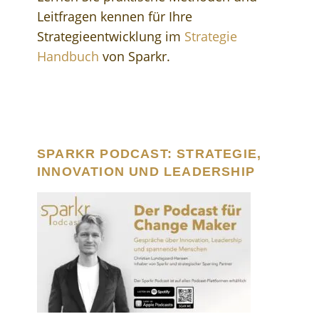
Leitfragen kennen für Ihre
Strategieentwicklung im
Strategie
Handbuch
von Sparkr.
SPARKR PODCAST: STRATEGIE,
INNOVATION UND LEADERSHIP