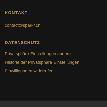
KONTAKT
contact@sparkr.ch
DATENSCHUTZ
Privatsphäre-Einstellungen ändern
Historie der Privatsphäre-Einstellungen
Einwilligungen widerrufen