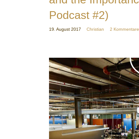
Podcast #2)
19. August 2017
Christian
2 Kommentare