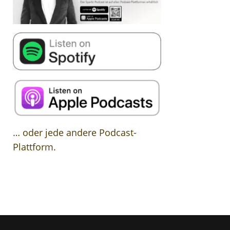
… oder jede andere Podcast-
Plattform.