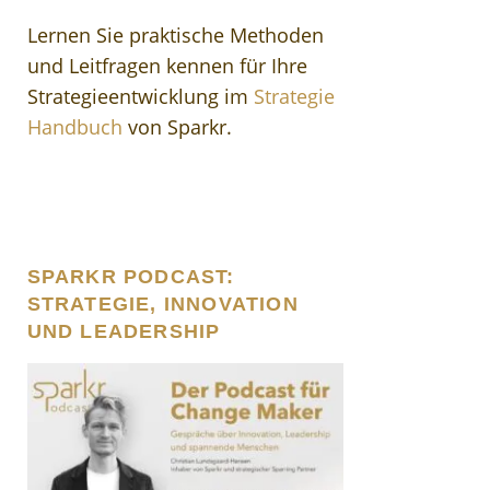
Lernen Sie praktische Methoden
und Leitfragen kennen für Ihre
Strategieentwicklung im
Strategie
Handbuch
von Sparkr.
SPARKR PODCAST:
STRATEGIE, INNOVATION
UND LEADERSHIP