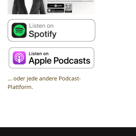
… oder jede andere Podcast-
Plattform.