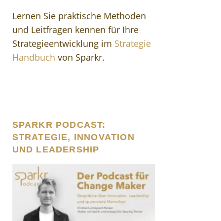
Lernen Sie praktische Methoden
und Leitfragen kennen für Ihre
Strategieentwicklung im
Strategie
Handbuch
von Sparkr.
SPARKR PODCAST:
STRATEGIE, INNOVATION
UND LEADERSHIP