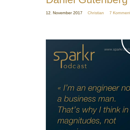
12. November 2017
Christian
7 Komment