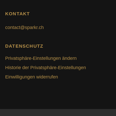
KONTAKT
contact@sparkr.ch
DATENSCHUTZ
Privatsphäre-Einstellungen ändern
Historie der Privatsphäre-Einstellungen
Einwilligungen widerrufen