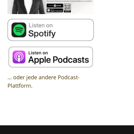
… oder jede andere Podcast-
Plattform.