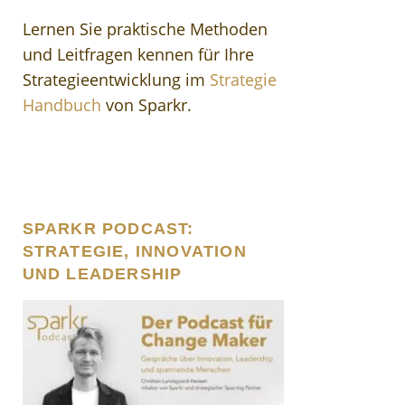
Lernen Sie praktische Methoden
und Leitfragen kennen für Ihre
Strategieentwicklung im
Strategie
Handbuch
von Sparkr.
SPARKR PODCAST:
STRATEGIE, INNOVATION
UND LEADERSHIP