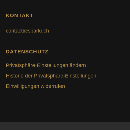
KONTAKT
contact@sparkr.ch
DATENSCHUTZ
Privatsphäre-Einstellungen ändern
Historie der Privatsphäre-Einstellungen
Einwilligungen widerrufen