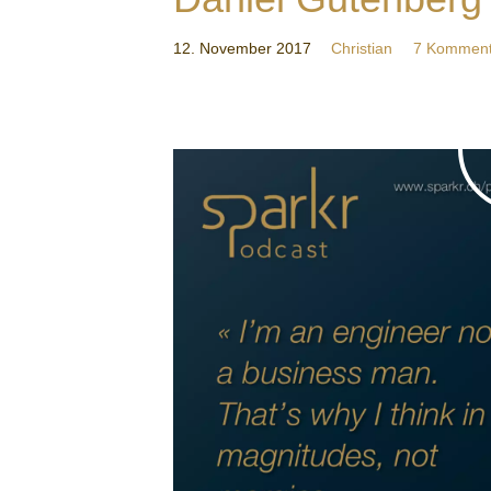
12. November 2017
Christian
7 Komment