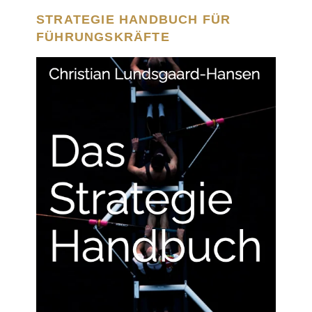
STRATEGIE HANDBUCH FÜR
FÜHRUNGSKRÄFTE