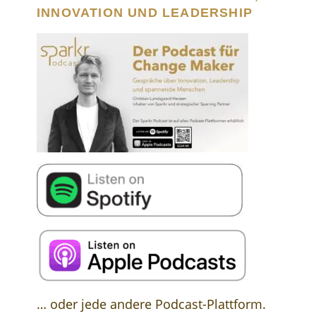
INNOVATION UND LEADERSHIP
… oder jede andere Podcast-Plattform.