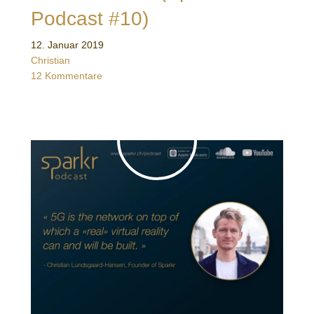
Podcast #10)
12. Januar 2019
Christian
12 Kommentare