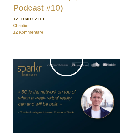
Podcast #10)
12. Januar 2019
Christian
12 Kommentare