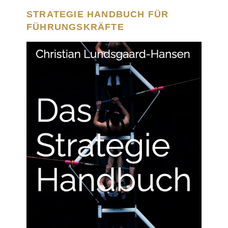
STRATEGIE HANDBUCH FÜR
FÜHRUNGSKRÄFTE