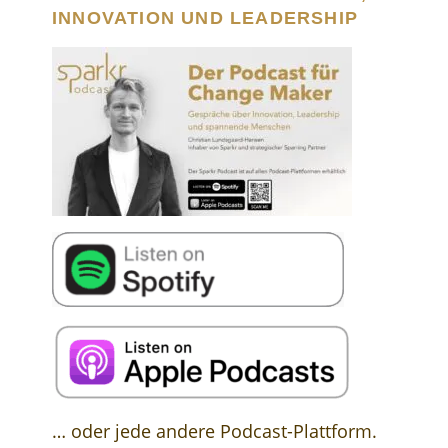
INNOVATION UND LEADERSHIP
… oder jede andere Podcast-Plattform.