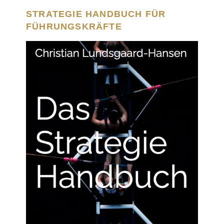
STRATEGIE HANDBUCH FÜR
FÜHRUNGSKRÄFTE