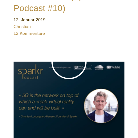
Podcast #10)
12. Januar 2019
Christian
12 Kommentare