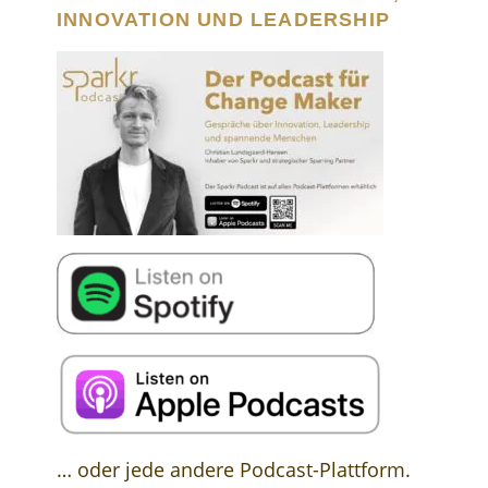
INNOVATION UND LEADERSHIP
… oder jede andere Podcast-Plattform.