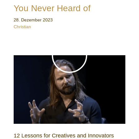
You Never Heard of
28. Dezember 2023
Christian
12 Lessons for Creatives and Innovators