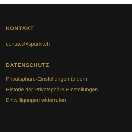
KONTAKT
contact@sparkr.ch
DATENSCHUTZ
Privatsphäre-Einstellungen ändern
Historie der Privatsphäre-Einstellungen
Einwilligungen widerrufen