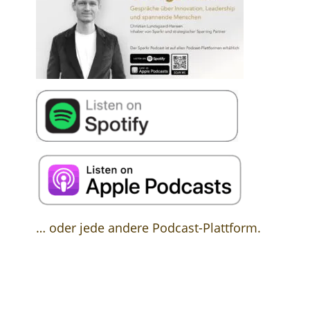
… oder jede andere Podcast-Plattform.