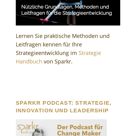
Lernen Sie praktische Methoden und
Leitfragen kennen für Ihre
Strategieentwicklung im
Strategie
Handbuch
von Sparkr.
SPARKR PODCAST: STRATEGIE,
INNOVATION UND LEADERSHIP