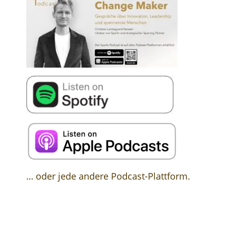
… oder jede andere Podcast-Plattform.