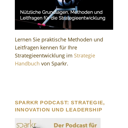
Lernen Sie praktische Methoden und
Leitfragen kennen für Ihre
Strategieentwicklung im
Strategie
Handbuch
von Sparkr.
SPARKR PODCAST: STRATEGIE,
INNOVATION UND LEADERSHIP