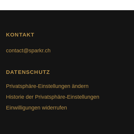
KONTAKT
contact@sparkr.ch
DATENSCHUTZ
Privatsphäre-Einstellungen ändern
Historie der Privatsphäre-Einstellungen
Einwilligungen widerrufen