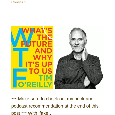
Christian
*** Make sure to check out my book and
podcast recommendation at the end of this
post *** With ‚fake…