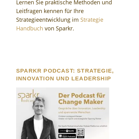
Lernen Sie praktische Methoden und
Leitfragen kennen für Ihre
Strategieentwicklung im
Strategie
Handbuch
von Sparkr.
SPARKR PODCAST: STRATEGIE,
INNOVATION UND LEADERSHIP