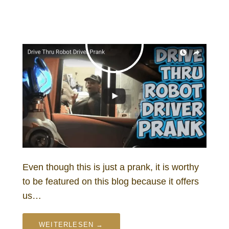
Even though this is just a prank, it is worthy
to be featured on this blog because it offers
us…
WEITERLESEN →