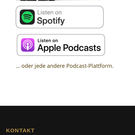
… oder jede andere Podcast-Plattform.
KONTAKT