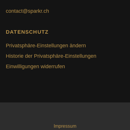
contact@sparkr.ch
DATENSCHUTZ
Privatsphäre-Einstellungen ändern
Historie der Privatsphäre-Einstellungen
Einwilligungen widerrufen
Impressum