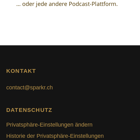
… oder jede andere Podcast-Plattform.
KONTAKT
contact@sparkr.ch
DATENSCHUTZ
Privatsphäre-Einstellungen ändern
Historie der Privatsphäre-Einstellungen