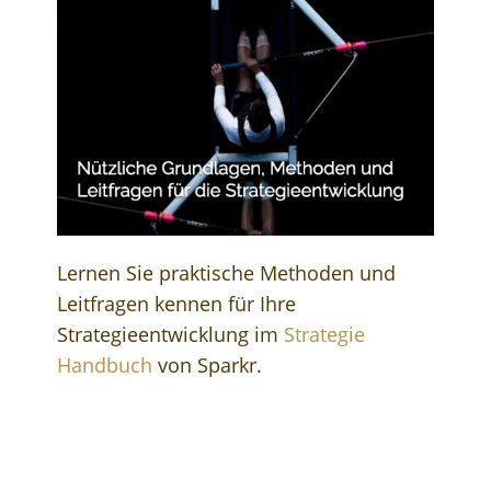
Lernen Sie praktische Methoden und
Leitfragen kennen für Ihre
Strategieentwicklung im
Strategie
Handbuch
von Sparkr.