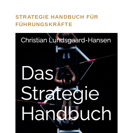
STRATEGIE HANDBUCH FÜR
FÜHRUNGSKRÄFTE