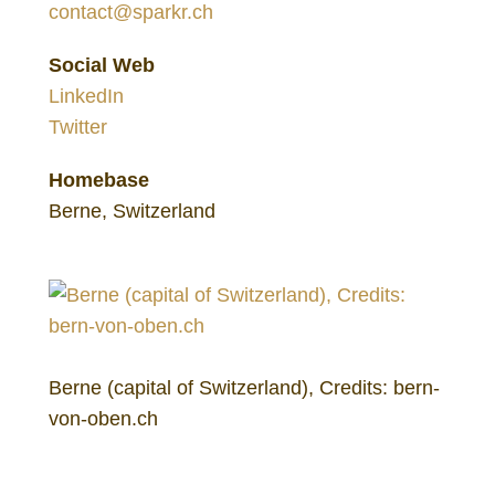
contact@sparkr.ch
Social Web
LinkedIn
Twitter
Homebase
Berne, Switzerland
Berne (capital of Switzerland), Credits: bern-
von-oben.ch