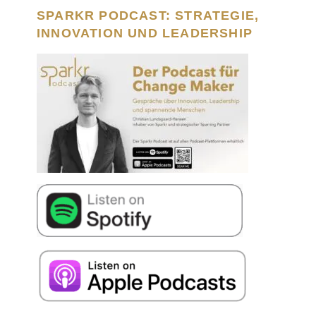
SPARKR PODCAST: STRATEGIE,
INNOVATION UND LEADERSHIP